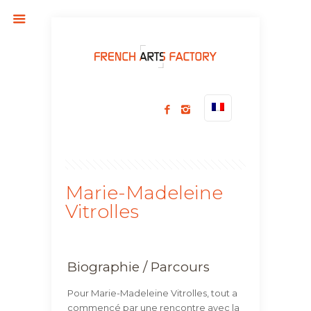
Marie-Madeleine
Vitrolles
Biographie / Parcours
Pour Marie-Madeleine Vitrolles, tout a
commencé par une rencontre avec la